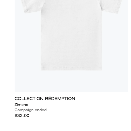
COLLECTION RÉDEMPTION
Zimens
Campaign ended
$32.00