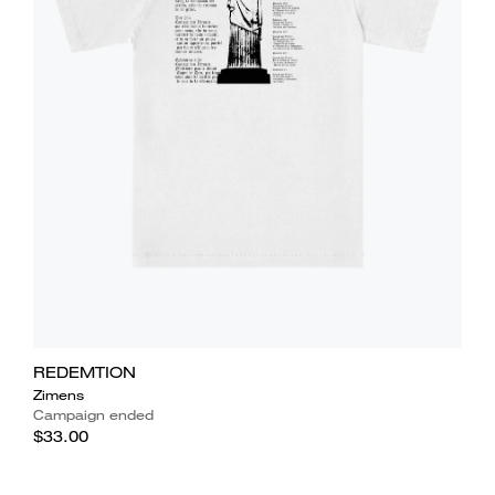
REDEMTION
Zimens
Campaign ended
$33.00