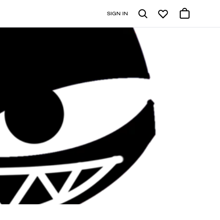
SIGN IN