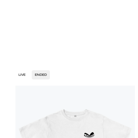
LIVE
ENDED