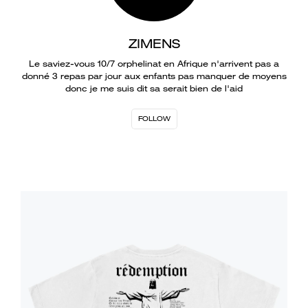
ZIMENS
Le saviez-vous 10/7 orphelinat en Afrique n'arrivent pas a
donné 3 repas par jour aux enfants pas manquer de moyens
donc je me suis dit sa serait bien de l'aid
FOLLOW