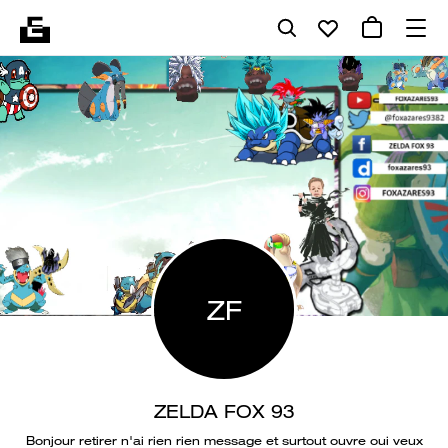
ZF
ZELDA FOX 93
Bonjour retirer n'ai rien rien message et surtout ouvre oui veux