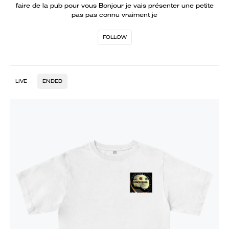
faire de la pub pour vous Bonjour je vais présenter une petite
pas pas connu vraiment je
FOLLOW
LIVE
ENDED