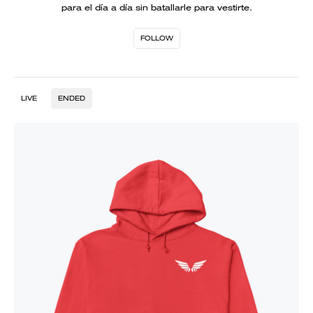
para el día a día sin batallarle para vestirte.
FOLLOW
LIVE
ENDED