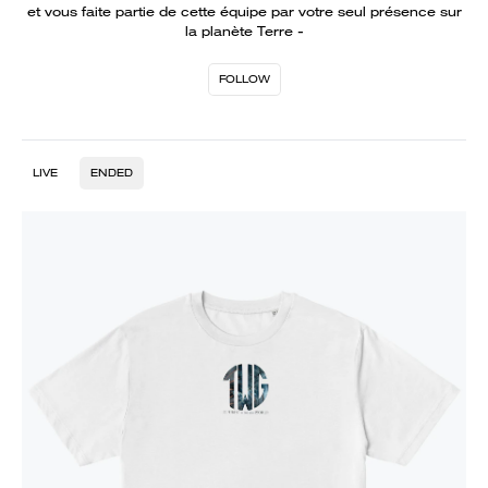
et vous faite partie de cette équipe par votre seul présence sur
la planète Terre -
FOLLOW
LIVE
ENDED