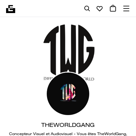
THEWORLDGANG
Concepteur Visuel et Audiovisuel - Vous êtes TheWorldGang,