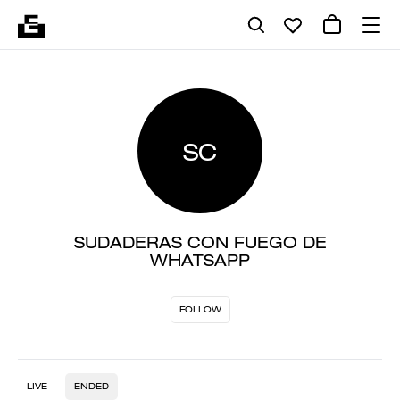
SC
SUDADERAS CON FUEGO DE
WHATSAPP
FOLLOW
LIVE
ENDED