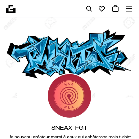
SNEAX_FGT
Je nouveau créateur merci à ceux qui achèterons mais t-shirt