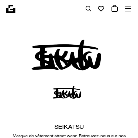
SEIKATSU
Marque de vêtement street wear. Retrouvez-nous sur nos