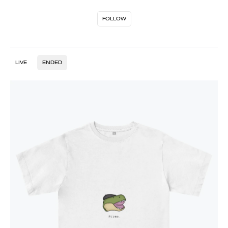
FOLLOW
LIVE
ENDED