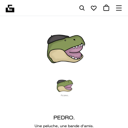
PEDRO.
Une peluche, une bande d'amis.