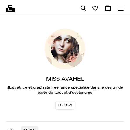
MISS AVAHEL
illustratrice et graphiste free lance spécialisé dans le design de
carte de tarot et d'ésotérisme
FOLLOW