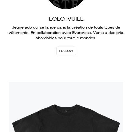
LOLO_VUILL
Jeune ado qui se lance dans la création de touts types de
vêtements. En collaboration avec Everpress. Vents a des prix
abordables pour tout le mondes.
FOLLOW