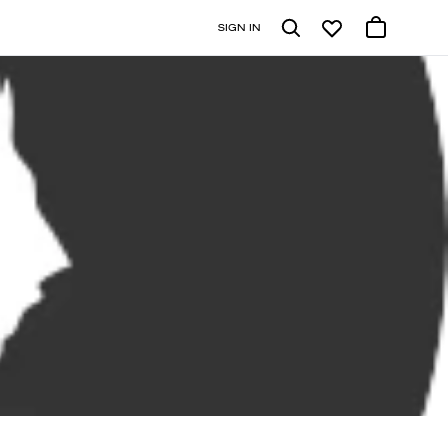
SIGN IN