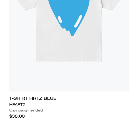
T-SHIRT HRTZ BLUE
HEARTZ
Campaign ended
$38.00