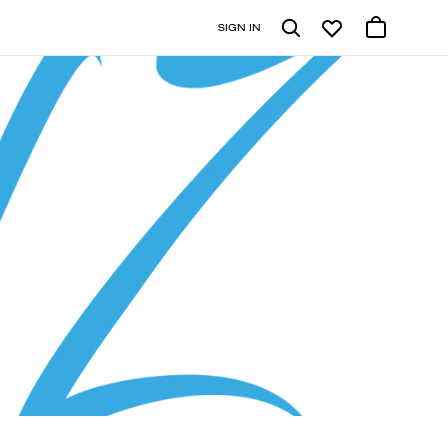
SIGN IN