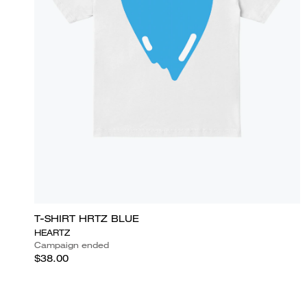
T-SHIRT HRTZ BLUE
HEARTZ
Campaign ended
$38.00