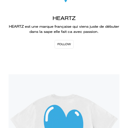
HEARTZ
HEARTZ est une marque française qui viens juste de débuter
dans la sape elle fait ca avec passion.
FOLLOW