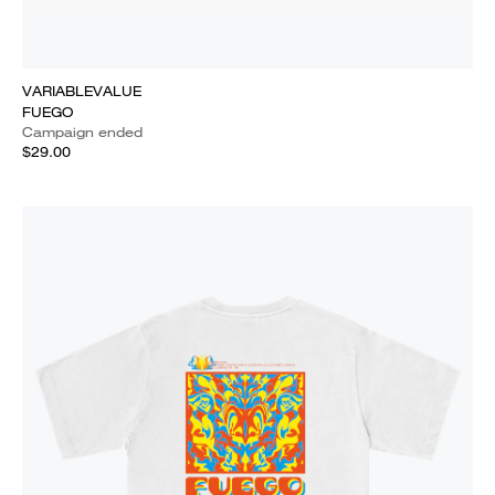
VARIABLEVALUE
FUEGO
Campaign ended
$29.00