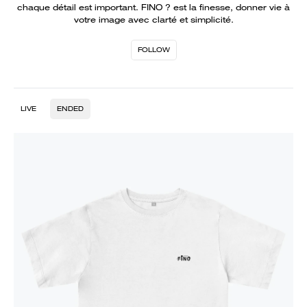
chaque détail est important. FINO ? est la finesse, donner vie à
votre image avec clarté et simplicité.
FOLLOW
LIVE
ENDED