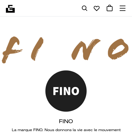
FINO
La marque FINO. Nous donnons la vie avec le mouvement