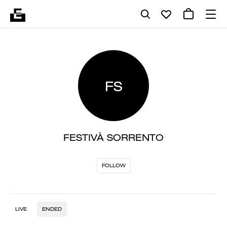
FS
FESTIVÀ SORRENTO
FOLLOW
LIVE
ENDED