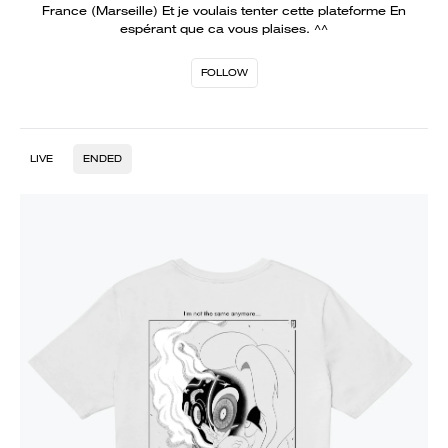
France (Marseille) Et je voulais tenter cette plateforme En
espérant que ca vous plaises. ^^
FOLLOW
LIVE
ENDED