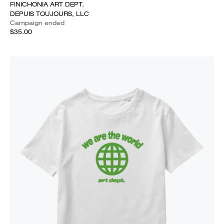
FINICHONIA ART DEPT.
DEPUIS TOUJOURS, LLC
Campaign ended
$35.00