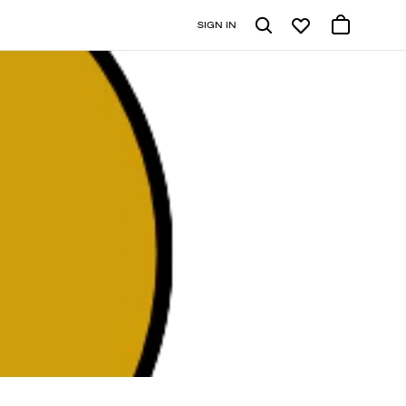
SIGN IN