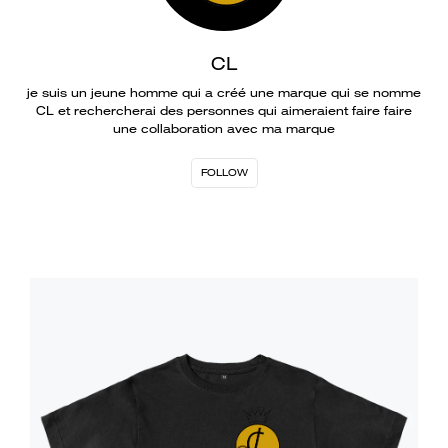
CL
je suis un jeune homme qui a créé une marque qui se nomme
CL et rechercherai des personnes qui aimeraient faire faire
une collaboration avec ma marque
FOLLOW