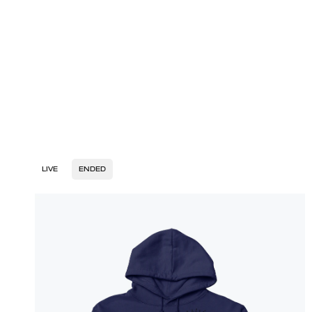
LIVE
ENDED