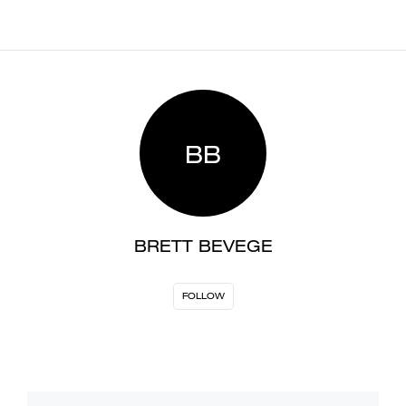
BB
BRETT BEVEGE
FOLLOW