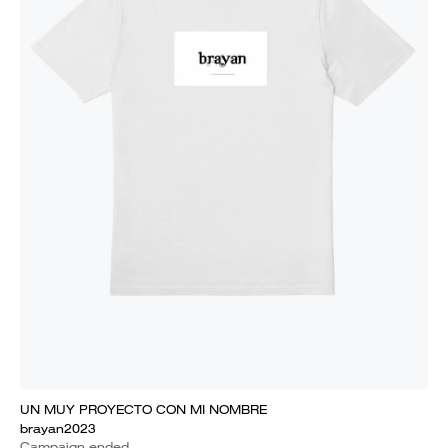
UN MUY PROYECTO CON MI NOMBRE
brayan2023
Campaign ended