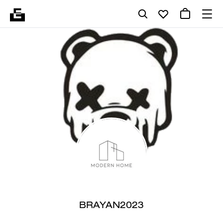
BRAYAN2023