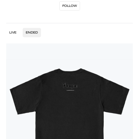
FOLLOW
LIVE
ENDED