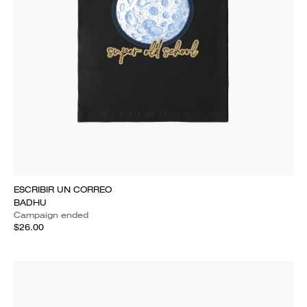
ESCRIBIR UN CORREO
BADHU
Campaign ended
$26.00