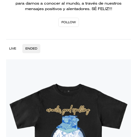
para darnos a conocer al mundo, a través de nuestros
mensajes positivos y alentadores. SÉ FELIZ!!!
FOLLOW
LIVE
ENDED