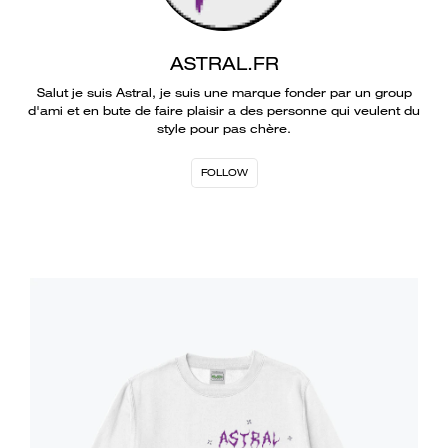
ASTRAL.FR
Salut je suis Astral, je suis une marque fonder par un group
d'ami et en bute de faire plaisir a des personne qui veulent du
style pour pas chère.
FOLLOW